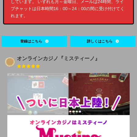
しています。 いずれも月～金曜日、メールは24時間、ライ
ブチャットは日本時間16：00～24：00の間に受け付けてく
れます。
登録はこちら
詳しくはこちら
オンラインカジノ『ミスティーノ』