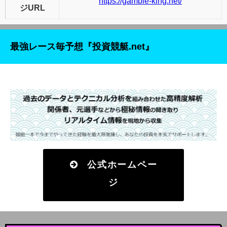
https://gamble-king.net/
ジURL
最強レース毎予想『投資競艇.net』
公式ホームペー
ジ