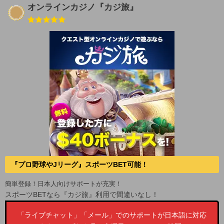
オンラインカジノ『カジ旅』
『プロ野球やJリーグ』スポーツBET可能！
簡単登録！日本人向けサポートが充実！
スポーツBETなら『カジ旅』利用で間違いなし！
「ライブチャット」「メール」でのサポートが日本語に対応