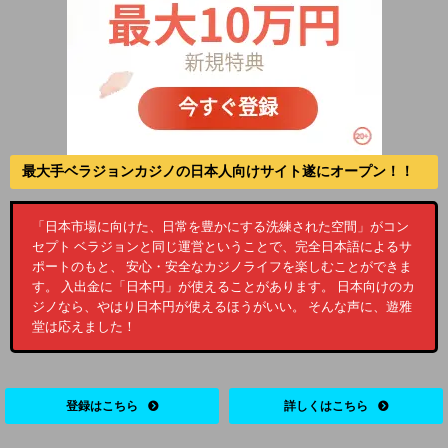
最大手ベラジョンカジノの日本人向けサイト遂にオープン！！
「日本市場に向けた、日常を豊かにする洗練された空間」がコン
セプト ベラジョンと同じ運営ということで、完全日本語によるサ
ポートのもと、 安心・安全なカジノライフを楽しむことができま
す。 入出金に「日本円」が使えることがあります。 日本向けのカ
ジノなら、やはり日本円が使えるほうがいい。 そんな声に、遊雅
堂は応えました！
登録はこちら
詳しくはこちら