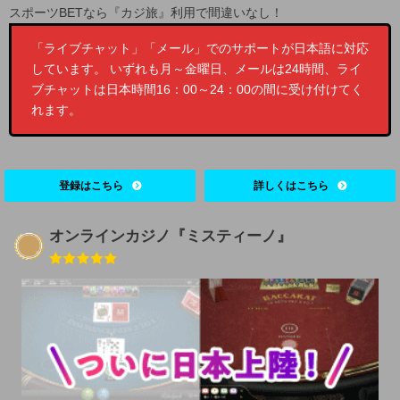
スポーツBETなら『カジ旅』利用で間違いなし！
「ライブチャット」「メール」でのサポートが日本語に対応
しています。 いずれも月～金曜日、メールは24時間、ライ
ブチャットは日本時間16：00～24：00の間に受け付けてく
れます。
登録はこちら
詳しくはこちら
オンラインカジノ『ミスティーノ』