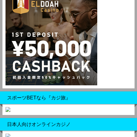
スポーツBETなら『カジ旅』
日本人向けオンラインカジノ