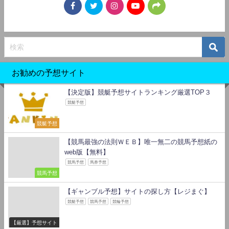
お勧めの予想サイト
【決定版】競艇予想サイトランキング厳選TOP３
競艇予想
競艇予想
【競馬最強の法則ＷＥＢ】唯一無二の競馬予想紙の
web版【無料】
競馬予想
馬券予想
競馬予想
【ギャンブル予想】サイトの探し方【レジまぐ】
競艇予想
競馬予想
競輪予想
【厳選】予想サイト