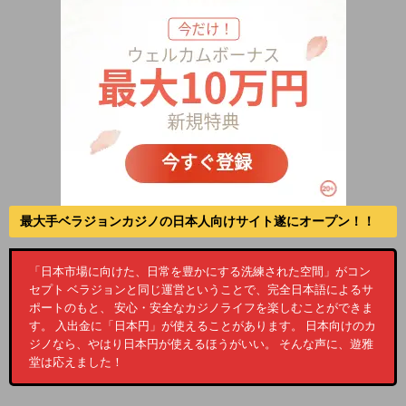
最大手ベラジョンカジノの日本人向けサイト遂にオープン！！
「日本市場に向けた、日常を豊かにする洗練された空間」がコン
セプト ベラジョンと同じ運営ということで、完全日本語によるサ
ポートのもと、 安心・安全なカジノライフを楽しむことができま
す。 入出金に「日本円」が使えることがあります。 日本向けのカ
ジノなら、やはり日本円が使えるほうがいい。 そんな声に、遊雅
堂は応えました！