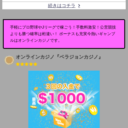
続きはコチラ
手軽にプロ野球やJリーグで稼ごう！手数料激安！公営競技
よりも勝つ確率は桁違い！ ボーナスも充実今熱いギャンブ
ルはオンラインカジノです。
オンラインカジノ『ベラジョンカジノ』