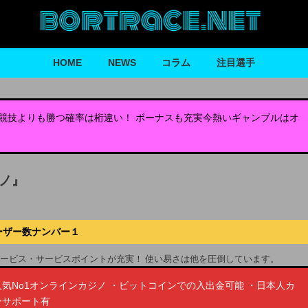
HOME
NEWS
コラム
注目選手
競技よりも勝つ確率は桁違い！ ボーナスも充実今熱いギャンブルはオ
ノ』
ーザー数ナンバー１
ービス・サービスポイントが充実！ 使い易さは他を圧倒しています。
気No1オンラインカジノ ・ビットコインでの入出金可能 ・日本人カ
ーサポート有