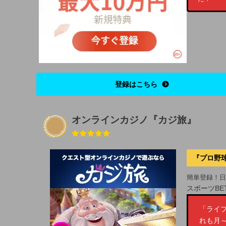
登録はこちら
オンラインカジノ『カジ旅』
『プロ野球
簡単登録！日
スポーツB
「ライ
れも月～