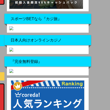
スポーツBETなら『カジ旅』
日本人向けオンラインカジノ
『完全無料登録』