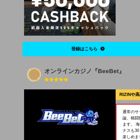
登録はこちら
オンラインカジノ『BeeBet』
RIZIN
通常のサ
論、格闘
ます。 
ナスも3
楽しめま