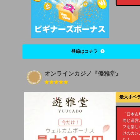
登録はコチラ
オンラインカジノ『優雅堂』
最大手ベ
「日本市
同じ運営
フを楽し
けのカジ
た！