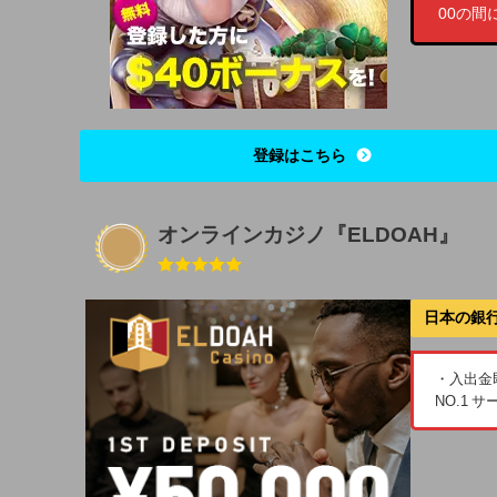
00の間
登録はこちら
オンラインカジノ『ELDOAH』
日本の銀
・入出金
NO.1