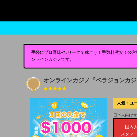
手軽にプロ野球やJリーグで稼ごう！手数料激安！公営
ンラインカジノです。
オンラインカジノ『ベラジョンカジ
人気・ユ
日本人向けサ
・国内人
スタマ