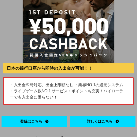
日本の銀行口座から即時の入出金が可能！！
・入出金即時対応、出金上限額なし ・業界NO.1の還元システム
・ライブゲーム数NO.1 サービス・ポイントも充実！ハイローラ
ーでも入出金に困らない！
登録はこちら
詳しくはこちら