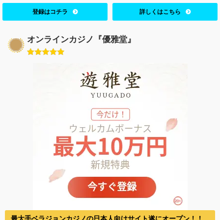
登録はコチラ
詳しくはこちら
オンラインカジノ『優雅堂』
最大手ベラジョンカジノの日本人向けサイト遂にオープン！！