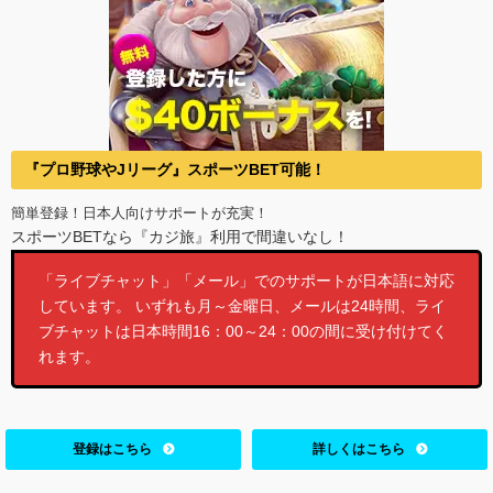
『プロ野球やJリーグ』スポーツBET可能！
簡単登録！日本人向けサポートが充実！
スポーツBETなら『カジ旅』利用で間違いなし！
「ライブチャット」「メール」でのサポートが日本語に対応
しています。 いずれも月～金曜日、メールは24時間、ライ
ブチャットは日本時間16：00～24：00の間に受け付けてく
れます。
登録はこちら
詳しくはこちら