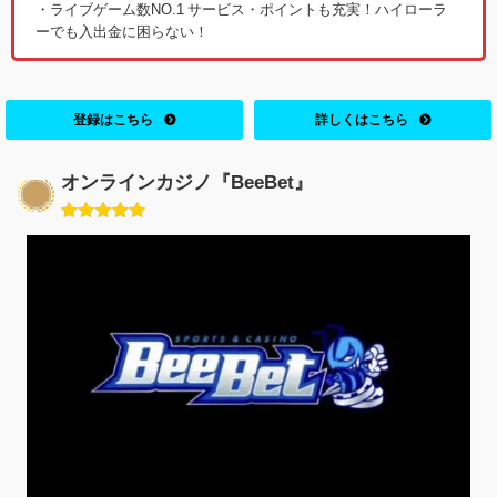
・ライブゲーム数NO.1 サービス・ポイントも充実！ハイローラ
ーでも入出金に困らない！
登録はこちら
詳しくはこちら
オンラインカジノ『BeeBet』