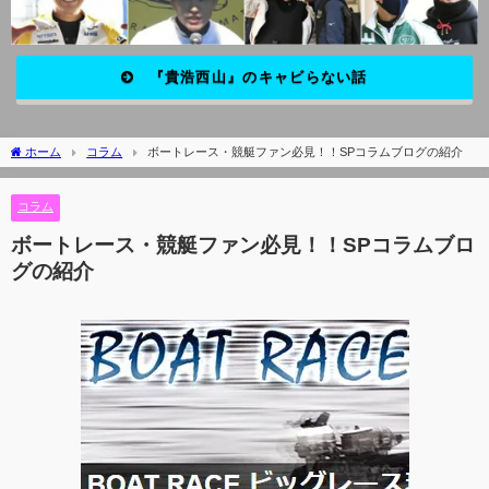
『貴浩西山』のキャビらない話
ホーム
コラム
ボートレース・競艇ファン必見！！SPコラムブログの紹介
コラム
ボートレース・競艇ファン必見！！SPコラムブロ
グの紹介