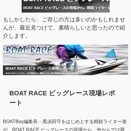
もしかしたら、ご存じの方は多いのかもしれませ
んが、最近見つけて、素晴らしいと思ったので紹
介します。
BOAT RACE ビッグレース現場レポ
ート
BOATBoy編集長・黒須田守をはじめとする精鋭ライター達
が、BOAT RACE ビッグレースの現場から、外からでは覗