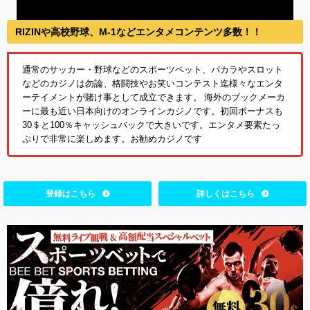
RIZINや高校野球、M-1などエンタメコンテンツ多数！！
通常のサッカー・野球などのスポーツベット、バカラやスロット
などのカジノは勿論、格闘技やお笑いコンテスト迄様々なエンタ
ーテイメントが賭け事として成立できます。 海外のブックメーカ
ーに最も近い日本向けのオンラインカジノです。初回ボーナスも
30＄と100％キャッシュバックで大きいです。エンタメ要素たっ
ぷりで非常に楽しめます。お勧めカジノです
登録はこちら
詳しくはこちら