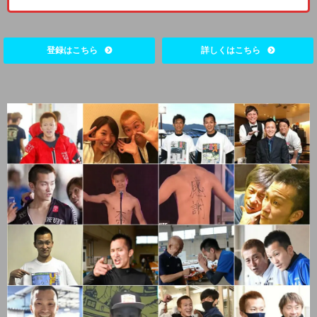
登録はこちら
詳しくはこちら