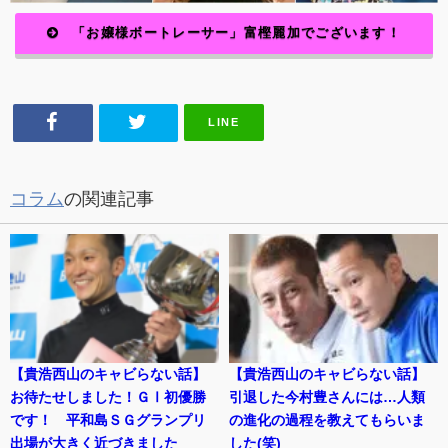
「お嬢様ボートレーサー」
富樫麗加でございます！
LINE
コラム
の関連記事
【貴浩西山のキャビらない話】
【貴浩西山のキャビらない話】
お待たせしました！ＧⅠ初優勝
引退した今村豊さんには…人類
です！ 平和島ＳＧグランプリ
の進化の過程を教えてもらいま
出場が大きく近づきました
した(笑)