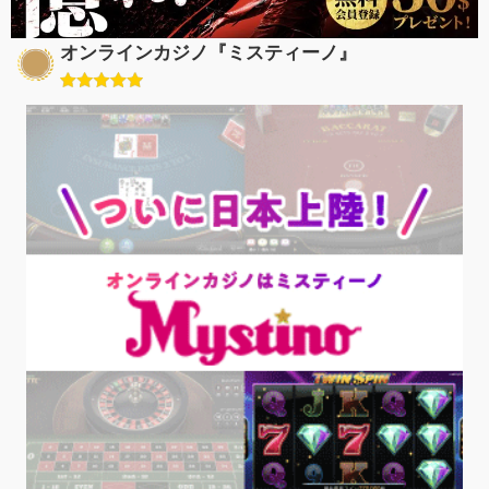
オンラインカジノ『ミスティーノ』