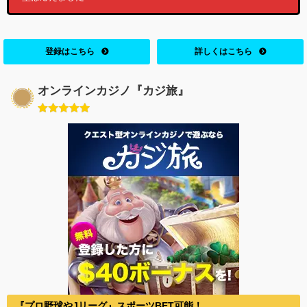
登録はこちら
詳しくはこちら
オンラインカジノ『カジ旅』
『プロ野球やJリーグ』スポーツBET可能！