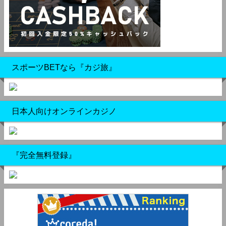
スポーツBETなら『カジ旅』
日本人向けオンラインカジノ
『完全無料登録』