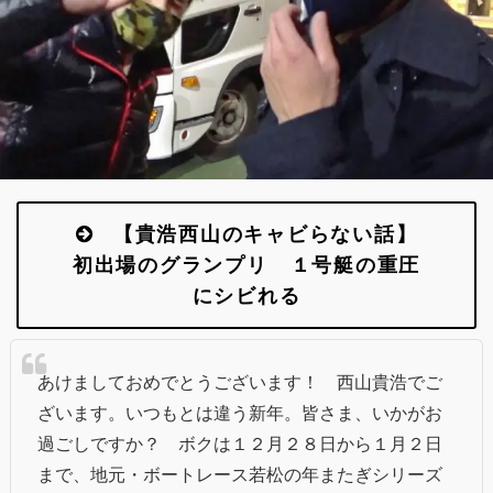
【貴浩西山のキャビらない話】
初出場のグランプリ １号艇の重圧
にシビれる
あけましておめでとうございます！ 西山貴浩でご
ざいます。いつもとは違う新年。皆さま、いかがお
過ごしですか？ ボクは１２月２８日から１月２日
まで、地元・ボートレース若松の年またぎシリーズ