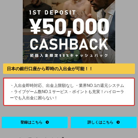
日本の銀行口座から即時の入出金が可能！！
・入出金即時対応、出金上限額なし ・業界NO.1の還元システム
・ライブゲーム数NO.1 サービス・ポイントも充実！ハイローラ
ーでも入出金に困らない！
登録はこちら
詳しくはこちら