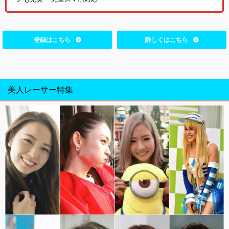
登録はこちら
詳しくはこちら
美人レーサー特集