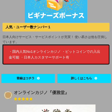
人気・ユーザー数ナンバー１
日本人向けサービス・サービスポイントが充実！ 使い易さは他を圧倒し
ています。
・国内人気No1オンラインカジノ ・ビットコインでの入出
金可能 ・日本人カスタマーサポート有
登録はコチラ
詳しくはこちら
オンラインカジノ『優雅堂』