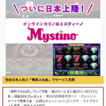
完全日本人向け『簡単入出金』でサービス充実
・無料でのお試しプレイ可能 ・遊びたいときに遊びたい分だけ入
金
・現金10＄プレゼント
・安心の日本語サポート ・クレジット
カードで簡単入金 ・お得なキャッシュバックシステ ・ライブカジ
ノも充実 ・完全スマホ対応