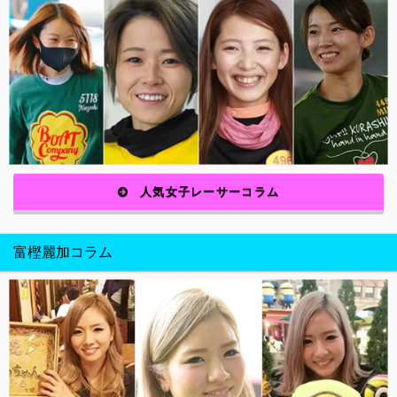
人気女子レーサーコラム
富樫麗加コラム