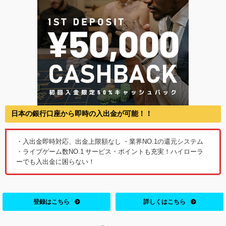
日本の銀行口座から即時の入出金が可能！！
・入出金即時対応、出金上限額なし ・業界NO.1の還元システム
・ライブゲーム数NO.1 サービス・ポイントも充実！ハイローラ
ーでも入出金に困らない！
登録はこちら
詳しくはこちら