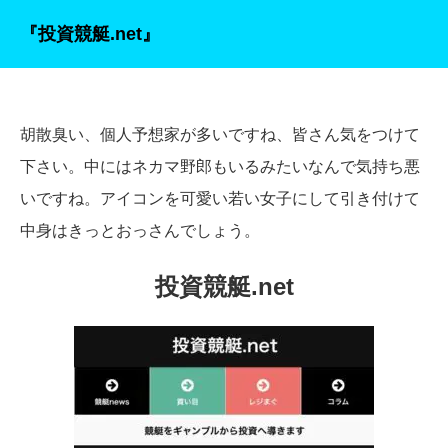
『投資競艇.net』
胡散臭い、個人予想家が多いですね、皆さん気をつけて
下さい。中にはネカマ野郎もいるみたいなんで気持ち悪
いですね。アイコンを可愛い若い女子にして引き付けて
中身はきっとおっさんでしょう。
投資競艇.net