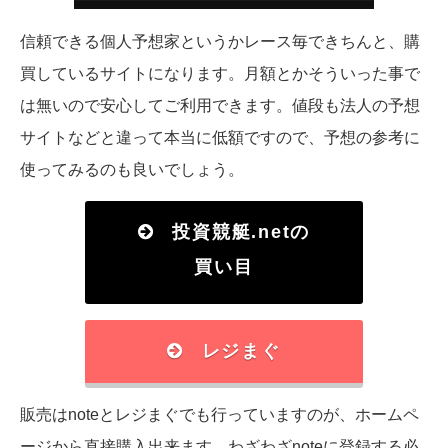
信頼できる個人予想家というかレース毎できちんと、購
買しているサイトになります。月額とかそういった事で
は無いので安心してご利用できます。値段も法人の予想
サイトなどと違って本当に低額ですので、予想の参考に
使ってみるのも良いでしょう。
投資競艇.netの
買い目
レジまぐ
販売はnoteとレジまぐでも行っていますのが、ホームペ
ージから直接購入出来ます。わざわざnoteに登録する必