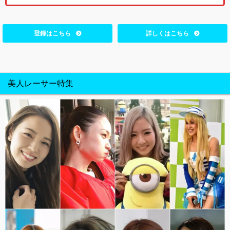
登録はこちら
詳しくはこちら
美人レーサー特集