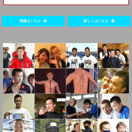
登録はこちら
詳しくはこちら