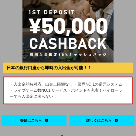
日本の銀行口座から即時の入出金が可能！！
・入出金即時対応、出金上限額なし ・業界NO.1の還元システム
・ライブゲーム数NO.1 サービス・ポイントも充実！ハイローラ
ーでも入出金に困らない！
登録はこちら
詳しくはこちら