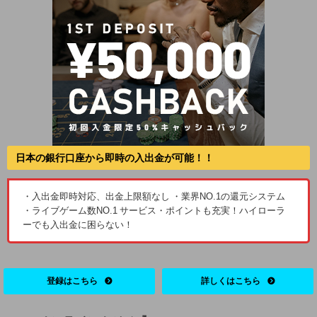
日本の銀行口座から即時の入出金が可能！！
・入出金即時対応、出金上限額なし ・業界NO.1の還元システム
・ライブゲーム数NO.1 サービス・ポイントも充実！ハイローラ
ーでも入出金に困らない！
登録はこちら
詳しくはこちら