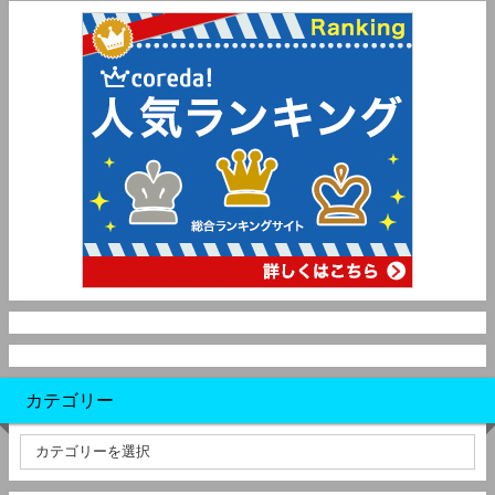
カテゴリー