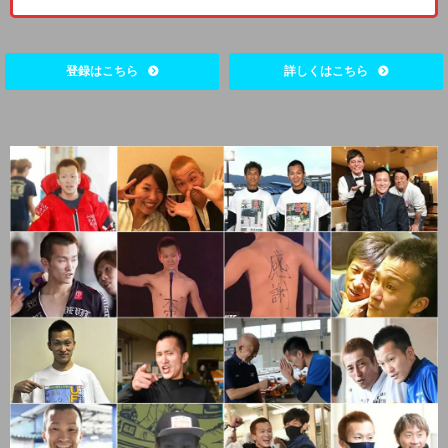
登録はこちら
詳しくはこちら