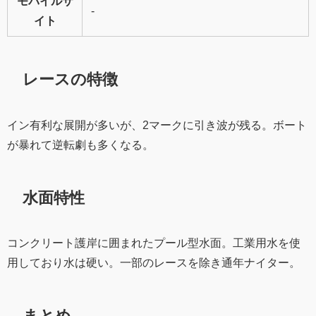
モバイルサ
-
イト
レースの特徴
イン有利な展開が多いが、2マークに引き波が残る。ボート
が暴れて逆転劇も多くなる。
水面特性
コンクリート護岸に囲まれたプール型水面。工業用水を使
用しており水は硬い。一部のレースを除き通年ナイター。
まとめ