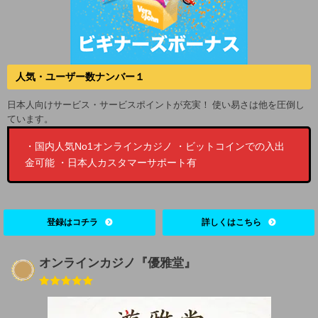
人気・ユーザー数ナンバー１
日本人向けサービス・サービスポイントが充実！ 使い易さは他を圧倒し
ています。
・国内人気No1オンラインカジノ ・ビットコインでの入出
金可能 ・日本人カスタマーサポート有
登録はコチラ
詳しくはこちら
オンラインカジノ『優雅堂』