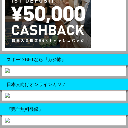
スポーツBETなら『カジ旅』
日本人向けオンラインカジノ
『完全無料登録』