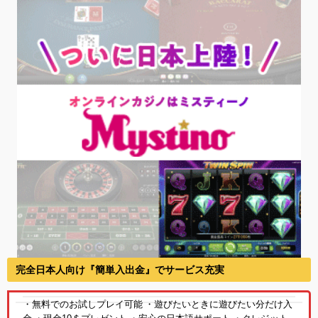
完全日本人向け『簡単入出金』でサービス充実
・無料でのお試しプレイ可能 ・遊びたいときに遊びたい分だけ入