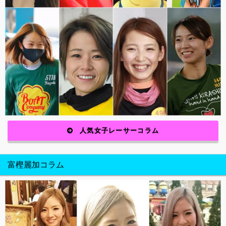
人気女子レーサーコラム
富樫麗加コラム